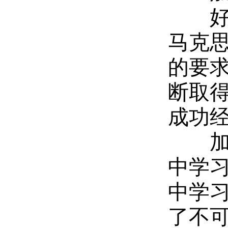
好学
马克
的要
断取
成功
加强
中学
中学
了不