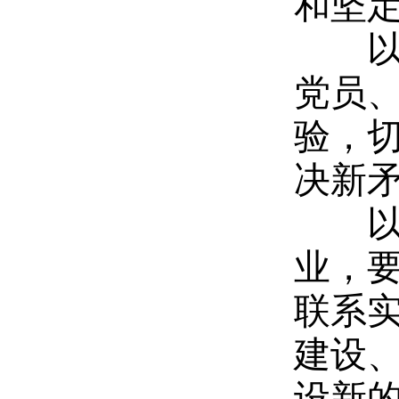
和坚
以学
党员
验，
决新
以学
业，
联系
建设
设新