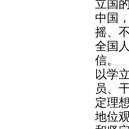
立国
中国
摇、
全国
信。
以学
员、
定理
地位