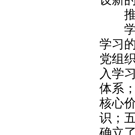
推进
学习
学习
党组
入学
体系
核心
识；
确立