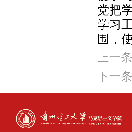
党把
学习
围，
上一
下一条