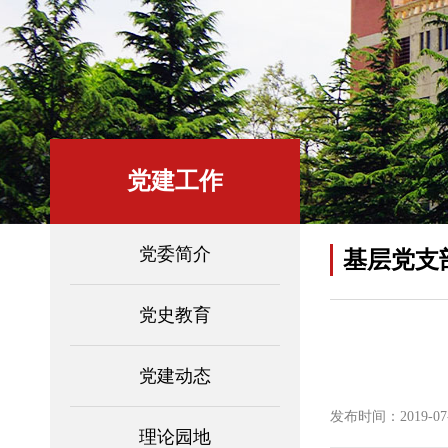
党建工作
党委简介
基层党支
党史教育
党建动态
发布时间：2019-07-0
理论园地