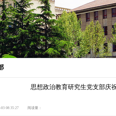
部
思想政治教育研究生党支部庆祝
3 08:35:27
阅读量：