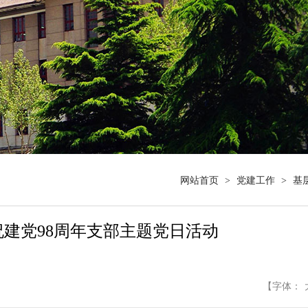
网站首页
>
党建工作
>
基
建党98周年支部主题党日活动
【字体：