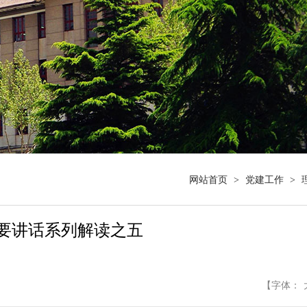
网站首页
>
党建工作
>
”重要讲话系列解读之五
【字体：