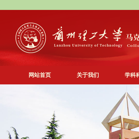
网站首页
关于我们
学科