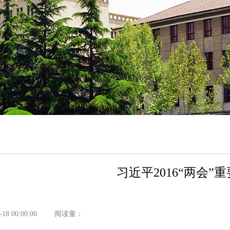
习近平2016“两会
8 00:00:00
阅读量：