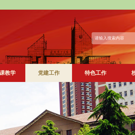
课教学
党建工作
特色工作