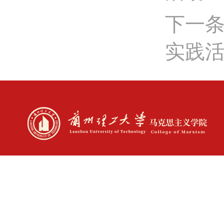
下一条
实践