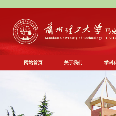
网站首页
关于我们
学科