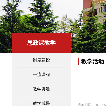
思政课教学
制度建设
教学活动
一流课程
教学资源
教学成果
发布时间：2016-05-1