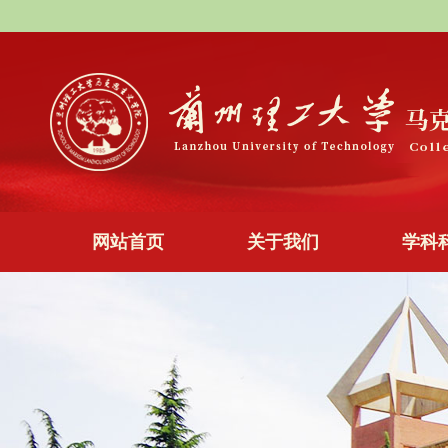
网站首页
关于我们
学科