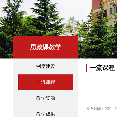
思政课教学
制度建设
一流课程
一流课程
教学资源
发布时间：2021-12-2
教学成果