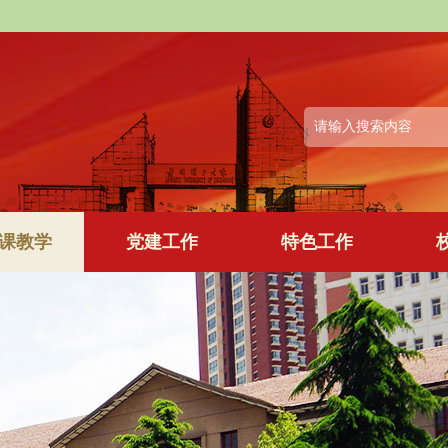
课教学
党建工作
特色工作