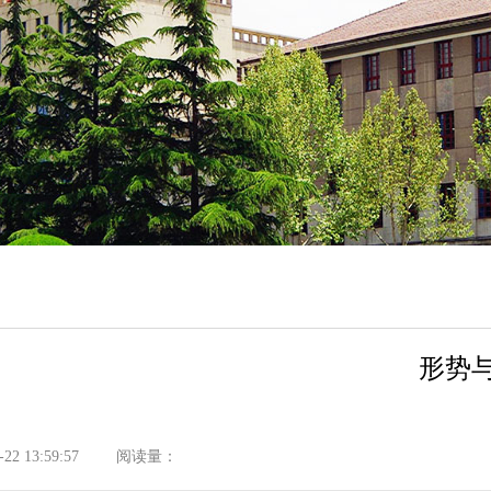
形势
2 13:59:57
阅读量：