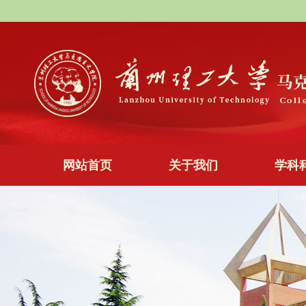
网站首页
关于我们
学科