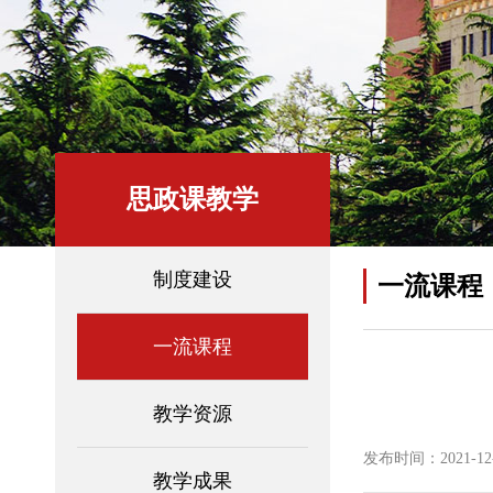
思政课教学
制度建设
一流课程
一流课程
教学资源
发布时间：2021-12-2
教学成果