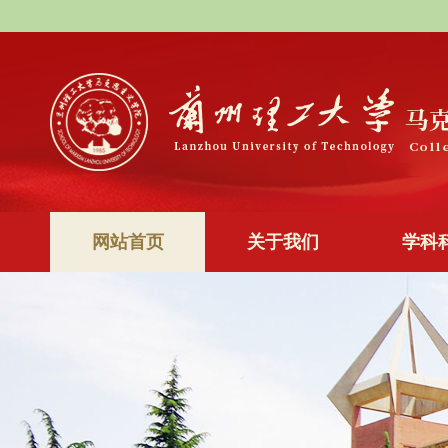
网站首页
关于我们
学科