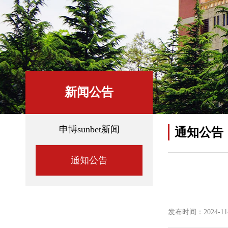
新闻公告
申博sunbet新闻
通知公告
通知公告
发布时间：2024-11-0