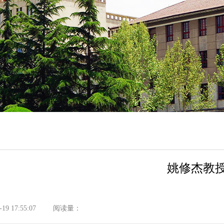
姚修杰教
9 17:55:07
阅读量：