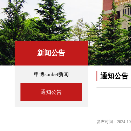
新闻公告
申博sunbet新闻
通知公告
通知公告
发布时间：2024-10-1