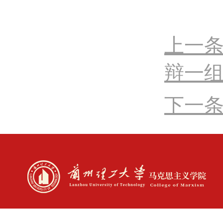
上一条
辩一
下一条