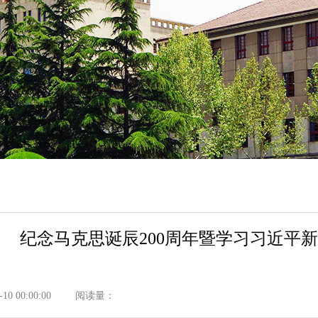
纪念马克思诞辰200周年暨学习习近平
0 00:00:00
阅读量：