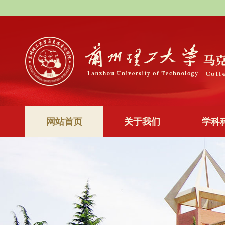
网站首页
关于我们
学科