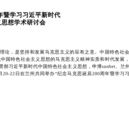
年暨学习习近平新时代
义思想学术研讨会
理论，是坚持和发展马克思主义的应有之意。中国特色社
代中国特色社会主义思想的马克思主义精神实质和时代发展
彻习近平新时代中国特色社会主义思想，申博sunbet、兰
月
20-22
日在兰州共同举办“纪念马克思诞辰
200
周年暨学习