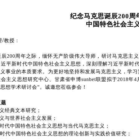
纪念马克思诞辰
200
周
中国特色社会主
/
理
教授：
诞辰
200
周年之际，缅怀无产阶级伟大导师，研讨马克思主义
习近平新时代中国特色社会主义思想，深刻理解习近平新时
义事业的本质要求。为更好地坚持和发展马克思主义，学习贯
会主义思想研究中心、甘肃省申博sunbet联盟拟于
2018
年
4
思想学术研讨会”。诚邀您莅临参会！
议题
义经典文本研究；
义与世界社会主义发展；
时代中国特色社会主义思想与当代马克思主义；
时代中国特色社会主义思想的理论创新与实践价值研究；