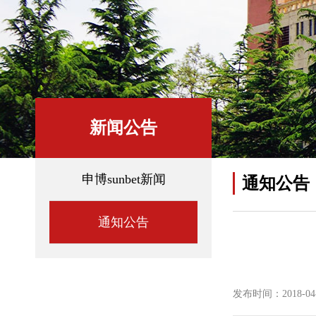
新闻公告
申博sunbet新闻
通知公告
通知公告
发布时间：2018-04-1