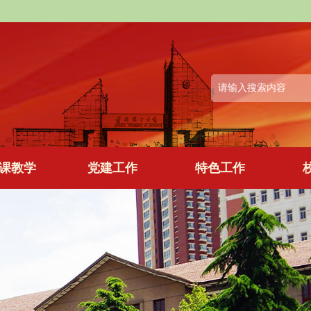
课教学
党建工作
特色工作