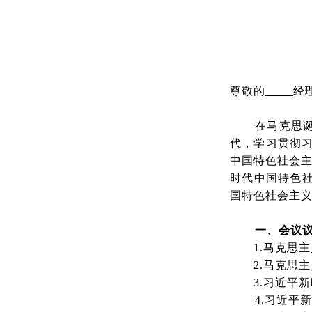
尊敬的
经
在马克思
代，学习贯彻
中国特色社会主
时代中国特色社
国特色社会主义
一、会议
1.
马克思主
2.
马克思主
3.
习近平新
4.
习近平新