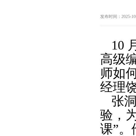
发布时间：2025-10-2
10
高级
师如
经理
张
验，
课”