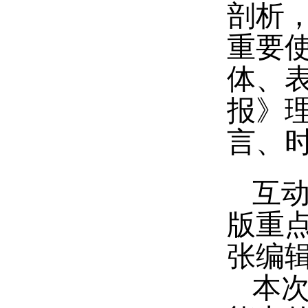
剖析
重要
体、
报》
言、
互
版重
张编
本次