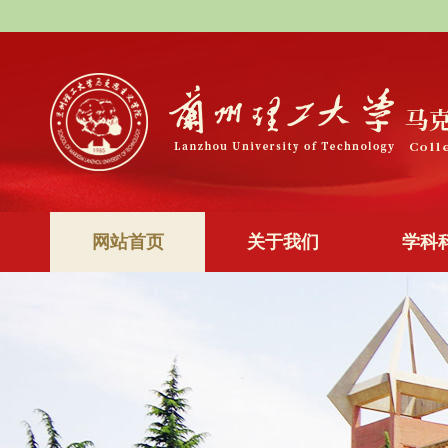
网站首页
关于我们
学科