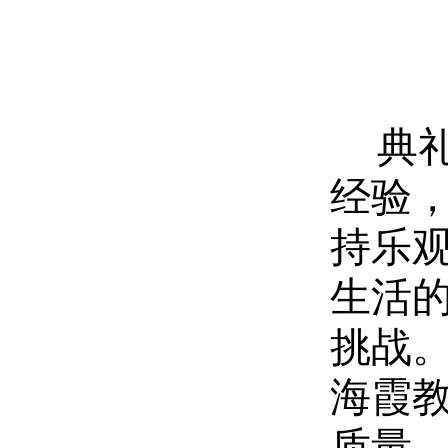
典
经验
持乐观
生活
挑战
海霞
质量