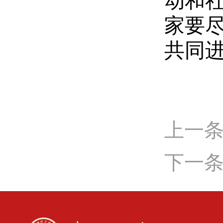
动和
家要尽
共同
上一条
下一条