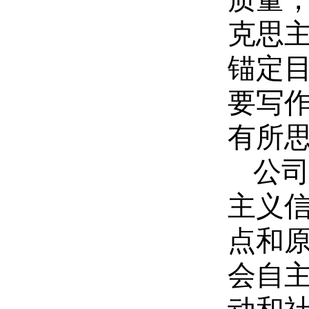
克思
锚定
要写
有所
公
主义
点和
会自