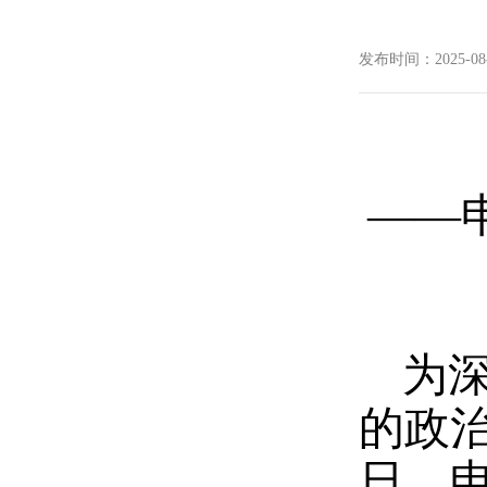
发布时间：2025-08-1
——申
为
的政
日
，
申