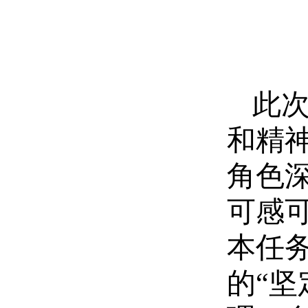
此
和精
角色
可感
本任
的“