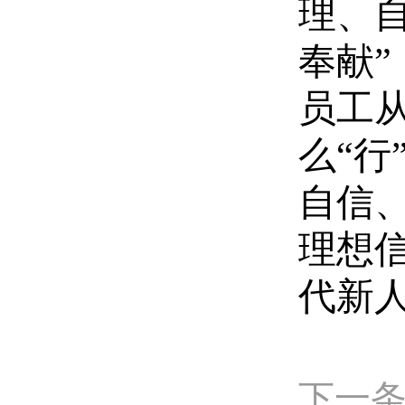
理、
奉献
员工
么“行
自信
理想
代新
下一条