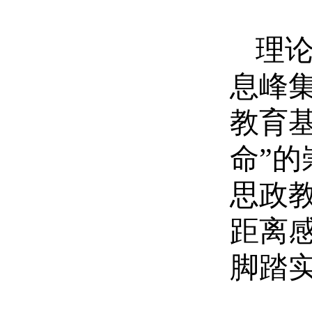
理
息峰
教育
命”的
思政
距离
脚踏