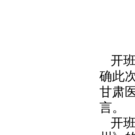
开
确
此
甘肃
言。
开