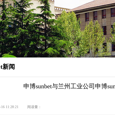
et新闻
申博sunbet与兰州工业公司申博s
6 11:28:21
阅读量：