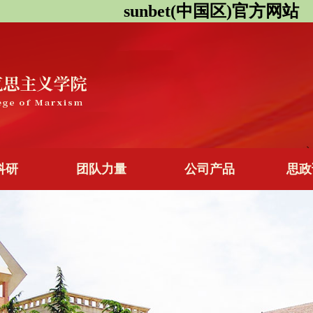
sunbet(中国区)官方网站
科研
团队力量
公司产品
思政