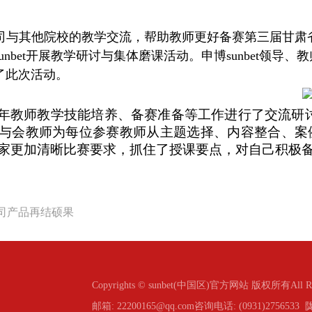
司与其他院校的教学交流，帮助教师更好备赛第三届甘肃省大中
unbet开展教学研讨与集体磨课活动。申博sunbet领导
了此次活动。
年教师教学技能培养、备赛准备等工作进行了交流研讨
与会教师为每位参赛教师从主题选择、内容整合、案
家更加清晰比赛要求，抓住了授课要点，对自己积极
司产品再结硕果
Copyrights © sunbet(中国区)官方网站 版权所有All Righ
邮箱: 22200165@qq.com咨询电话: (0931)2756533
陇