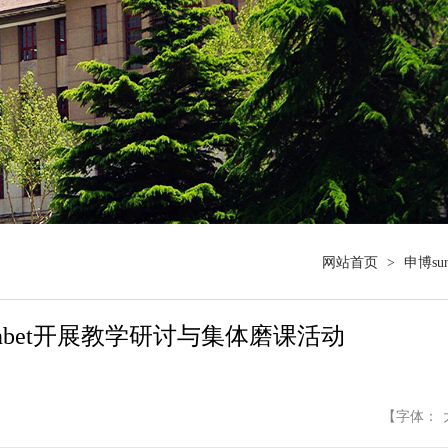
网站首页
>
申博su
unbet开展教学研讨与集体磨课活动
【字体：