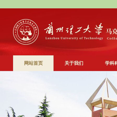
网站首页
关于我们
学科