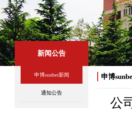
新闻公告
申博sunbet新闻
申博sunb
通知公告
公