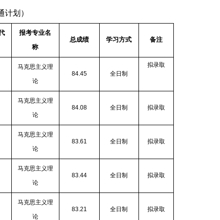
通计划）
代
报考专业名
总成绩
学习方式
备注
称
拟录取
马克思主义理
84.45
全日制
论
马克思主义理
84.08
全日制
拟录取
论
马克思主义理
83.61
全日制
拟录取
论
马克思主义理
83.44
全日制
拟录取
论
马克思主义理
83.21
全日制
拟录取
论