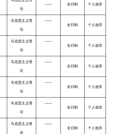
马克思主义理
——
全日制
个人放弃
论
马克思主义理
——
全日制
个人放弃
论
马克思主义理
——
全日制
个人放弃
论
马克思主义理
——
全日制
个人放弃
论
马克思主义理
——
全日制
个人放弃
论
马克思主义理
——
全日制
个人放弃
论
马克思主义理
——
全日制
个人放弃
论