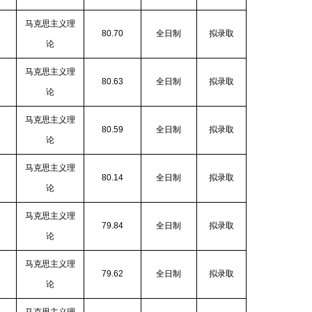
马克思主义理
80.70
全日制
拟录取
论
马克思主义理
80.63
全日制
拟录取
论
马克思主义理
80.59
全日制
拟录取
论
马克思主义理
80.14
全日制
拟录取
论
马克思主义理
79.84
全日制
拟录取
论
马克思主义理
79.62
全日制
拟录取
论