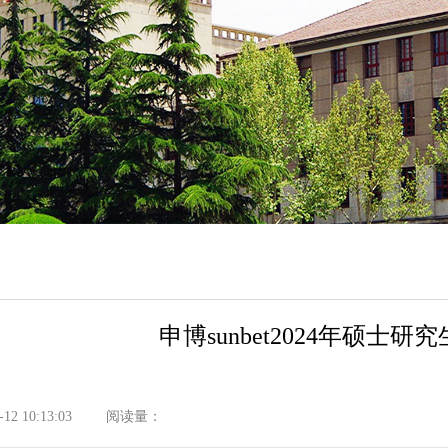
申博sunbet2024年硕
2 10:13:03
阅读量：