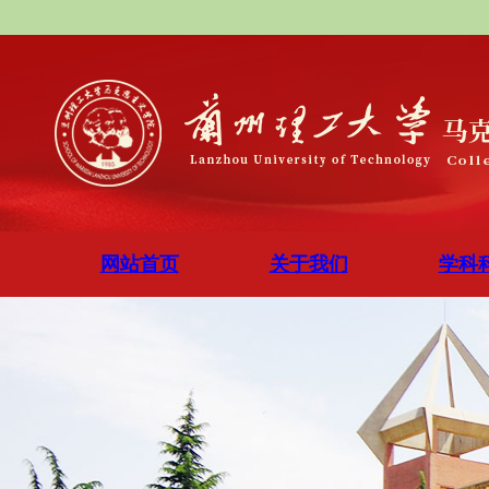
网站首页
关于我们
学科