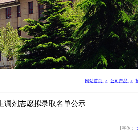
网站首页
>
公司产品
>
士研究生调剂志愿拟录取名单公示
【字体：