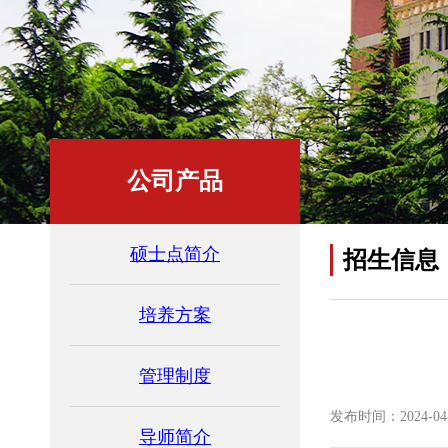
公司产品
硕士点简介
招生信息
培养方案
管理制度
发布时间：2024-04-1
导师简介