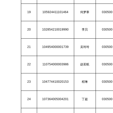
19
105924411101464
何梦寒
030500
20
102854210019990
李贝
030500
21
104954000001739
吴玲玲
030500
22
110754000003986
赵若航
030500
23
104774410020153
程琳
030500
24
107364005004201
丁超
030500