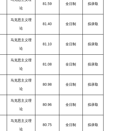
81.59
全日制
拟录取
论
马克思主义理
81.40
全日制
拟录取
论
马克思主义理
81.10
全日制
拟录取
论
马克思主义理
81.08
全日制
拟录取
论
马克思主义理
80.98
全日制
拟录取
论
马克思主义理
80.96
全日制
拟录取
论
马克思主义理
80.75
全日制
拟录取
论