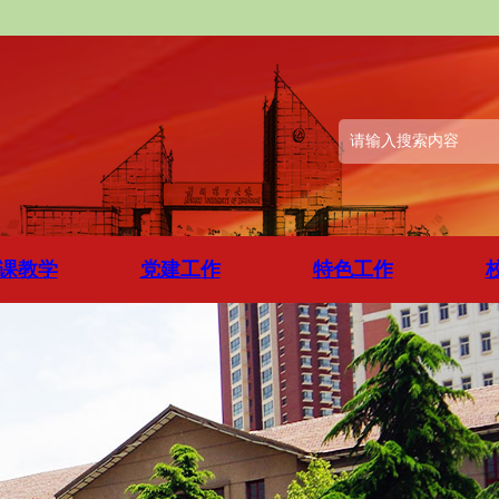
课教学
党建工作
特色工作