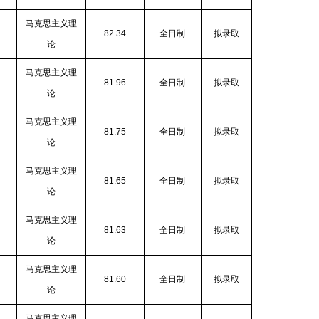
马克思主义理
82.34
全日制
拟录取
论
马克思主义理
81.96
全日制
拟录取
论
马克思主义理
81.75
全日制
拟录取
论
马克思主义理
81.65
全日制
拟录取
论
马克思主义理
81.63
全日制
拟录取
论
马克思主义理
81.60
全日制
拟录取
论
马克思主义理