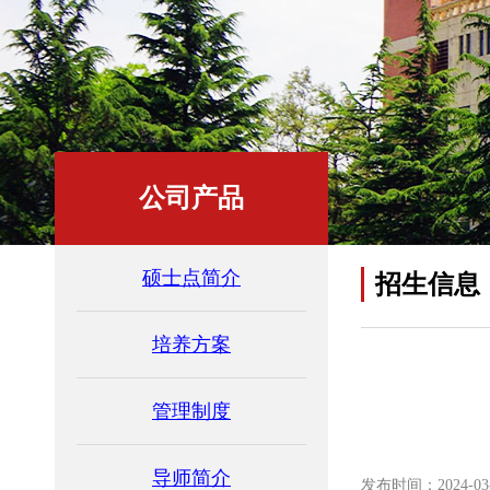
公司产品
硕士点简介
招生信息
培养方案
管理制度
导师简介
发布时间：2024-03-2