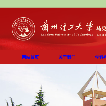
网站首页
关于我们
学科