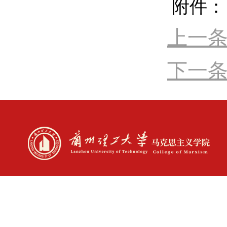
附件
上一条
下一条