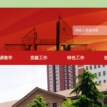
课教学
党建工作
特色工作