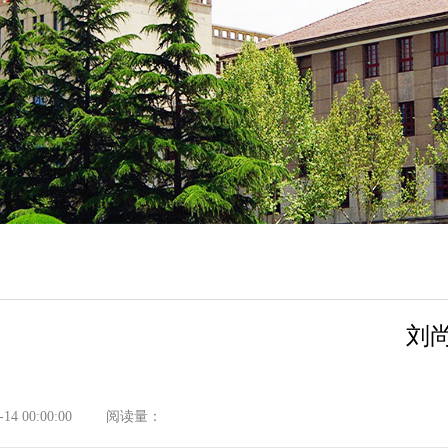
刘
4 00:00:00
阅读量：