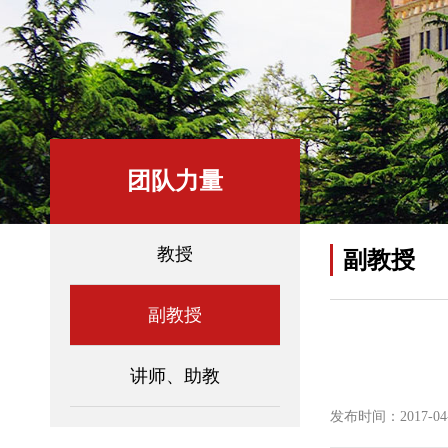
团队力量
教授
副教授
副教授
讲师、助教
发布时间：2017-04-1