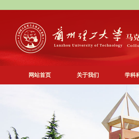
网站首页
关于我们
学科