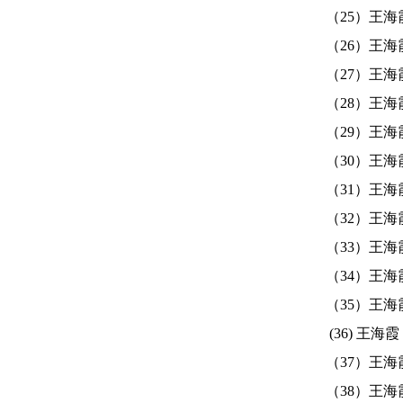
（25）王海霞
（26）王海霞
（27）王海霞
（28）王海霞
（29）王海霞
（30）王海霞
（31）王海霞
（32）王海霞
（33）王海霞
（34）王海霞
（35）王海霞
(36) 王海
（37）王海霞
（38）王海霞