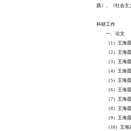
践》、《社会主
科研工作
一、论文
（1）王海霞：
（2）王海霞：
（3）王海霞：
（4）王海霞：
（5）王海霞：
（6）王海霞：
（7）王海霞：
（8）王海霞：
（9）王海霞：
（10）王海霞