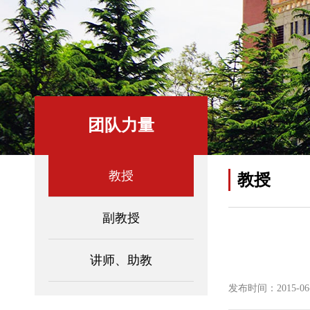
团队力量
教授
教授
副教授
讲师、助教
发布时间：2015-06-0