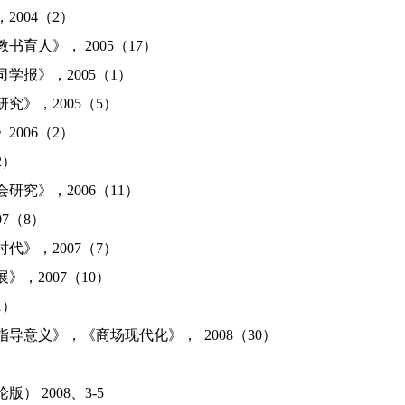
004（2）
人》， 2005（17）
报》，2005（1）
》，2005（5）
006（2）
2）
究》，2006（11）
7（8）
》，2007（7）
2007（10）
1）
意义》，《商场现代化》， 2008（30）
）
2008、3-5