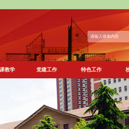
课教学
党建工作
特色工作