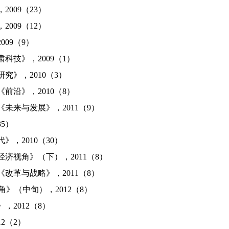
09（23）
09（12）
09（9）
技》，2009（1）
》，2010（3）
沿》，2010（8）
来与发展》，2011（9）
5）
2010（30）
视角》（下），2011（8）
革与战略》，2011（8）
》（中旬），2012（8）
2012（8）
2（2）