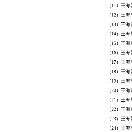
（11）王海霞
（12）王海霞
（13）王海霞
（14）王海霞
（15）王海霞
（16）王海霞
（17）王海霞
（18）王海霞
（19）王海霞
（20）王海霞
（21）王海霞
（22）王海霞
（23）王海霞
（24）王海霞