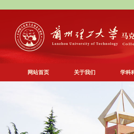
网站首页
关于我们
学科