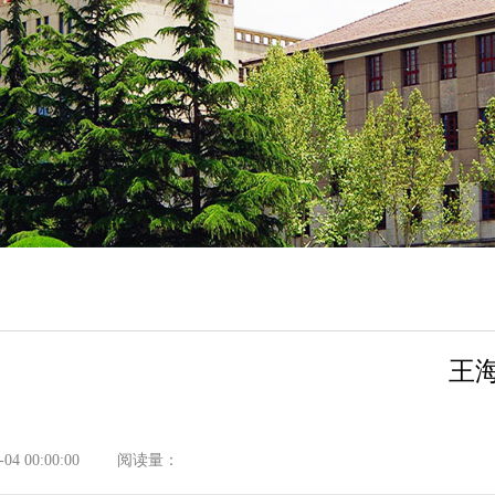
王
4 00:00:00
阅读量：