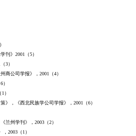
）
》2001（5）
（3）
公司学报》，2001（4）
6）
1）
，《西北民族学公司学报》，2001（6）
州学刊》，2003（2）
2003（1）