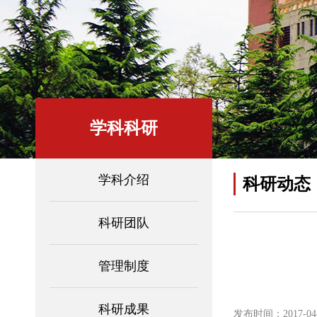
学科科研
学科介绍
科研动态
科研团队
管理制度
科研成果
发布时间：2017-04-1