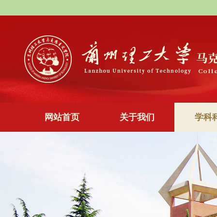
网站首页
关于我们
学科