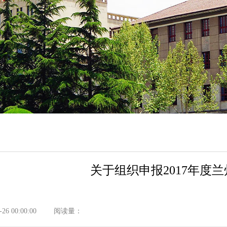
关于组织申报2017年度
6 00:00:00
阅读量：