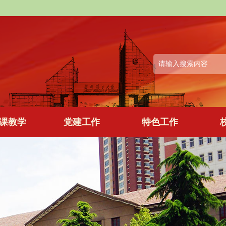
课教学
党建工作
特色工作