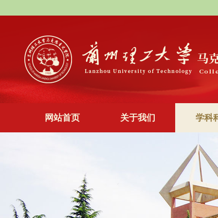
网站首页
关于我们
学科