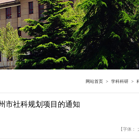
网站首页
>
学科科研
>
兰州市社科规划项目的通知
【字体：