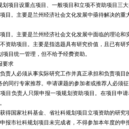
规划项目设重点项目、一般项目和立项不资助项目三大
项目。主要是兰州经济社会文化发展中亟待解决的重
项目。主要是兰州经济社会文化发展中面临的理论和
不资助项目。主要是指选题具有研究价值，且已有研
划项目统一管理，但不给予经费资助。
报要求
负责人必须从事实际研究工作并真正承担和负责项目
务的同行专家推荐。申请课题的参加者或推荐人必须征
项目负责人只限申报一项规划资助项目。在项目申请表
）。
获得国家社科基金、省社科规划项目立项资助的研究
申报市社科规划项目未完成者，不得参加本年度的申