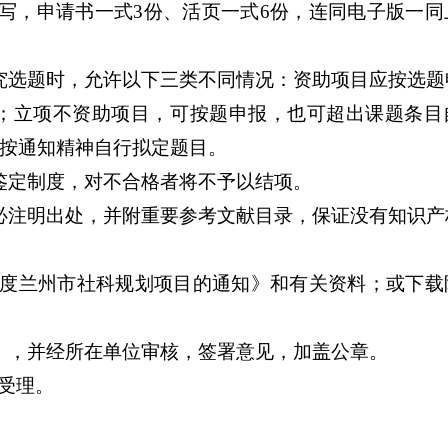
写，申请书一式3份、活页一式6份，连同电子版一同
究选题时，允许以下三类不同情况：资助项目应按选题
；立项不资助项目，可按题申报，也可超出课题条目
按通知精神自行拟定题目。
鉴定制度，对不合格者将不予以结项。
必注明出处，并附重要参考文献目录，保证没有知识产
年度兰州市社科规划项目的通知》和有关资料；或下载
》，并经所在单位审核，签署意见，加盖公章。
予受理。