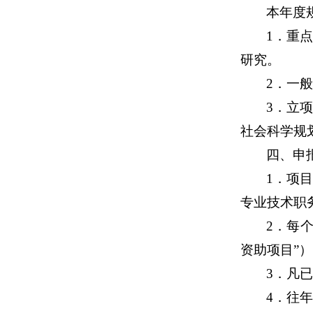
本年度
1
．重点
研究。
2
．一般
3
．立项
社会科学规
四、申
1
．项目
专业技术职
2
．每个
资助项目”
3
．凡已
4
．往年