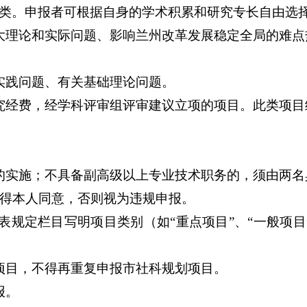
类。申报者可根据自身的学术积累和研究专长自由选
大理论和实际问题、影响兰州改革发展稳定全局的难点
实践问题、有关基础理论问题。
究经费，经学科评审组评审建议立项的项目。此类项目
的实施；不具备副高级以上专业技术职务的，须由两名
得本人同意，否则视为违规申报。
规定栏目写明项目类别（如“重点项目”、“一般项目
项目，不得再重复申报市社科规划项目。
报。