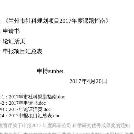
：《兰州市社科规划项目2017年度课题指南》
：申请书
：论证活页
：申报项目汇总表
申博sunbet
2017
年4月20日
1：2017年市社科规划指南.doc
2：2017年申请书.doc
3：2017年论证活页.doc
4：2017申报项目汇总表.doc
育厅关于申报2017 年度高等公司 科学研究优秀成果奖的通知