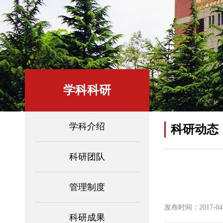
学科科研
学科介绍
科研动态
科研团队
管理制度
发布时间：2017-04-2
科研成果