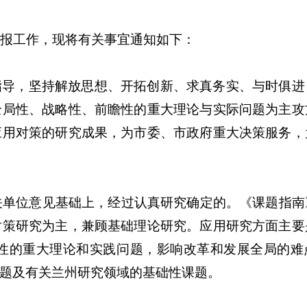
报工作，现将有关事宜通知如下：
指导，坚持解放思想、开拓创新、求真务实、与时俱进
全局性、战略性、前瞻性的重大理论与实际问题为主攻
应用对策的研究成果，为市委、市政府重大决策服务，
有关单位意见基础上，经过认真研究确定的。《课题指南
对策研究为主，兼顾基础理论研究。应用研究方面主要
性的重大理论和实践问题，影响改革和发展全局的难
题及有关兰州研究领域的基础性课题。