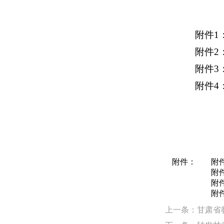
附件1
附件2
附件3
附件4
附件：
附件
附件
附件
附件
上一条：甘肃省教