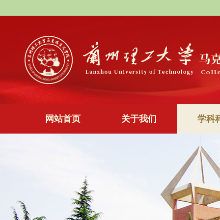
网站首页
关于我们
学科