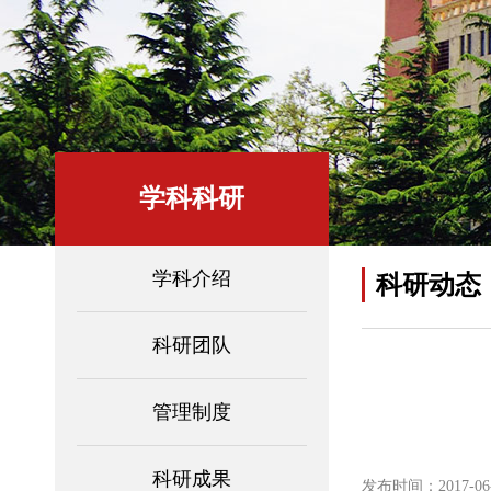
学科科研
学科介绍
科研动态
科研团队
管理制度
科研成果
发布时间：2017-06-1