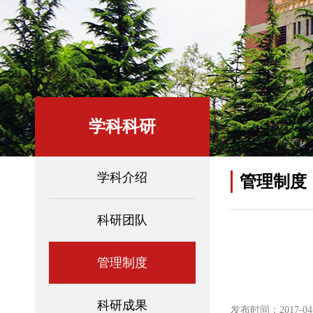
学科科研
学科介绍
管理制度
科研团队
管理制度
科研成果
发布时间：2017-04-2