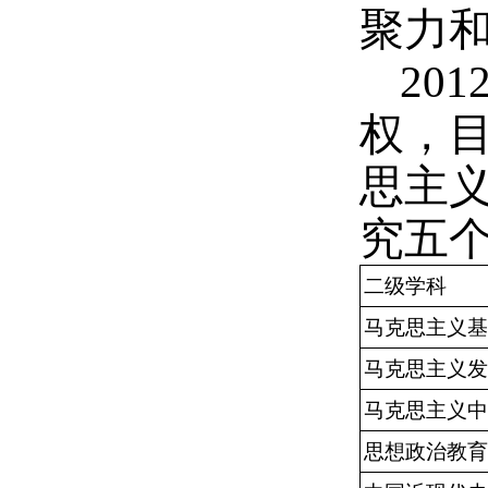
聚力
20
权，
思主
究五
二级学科
马克思主义基
马克思主义发
马克思主义中
思想政治教育