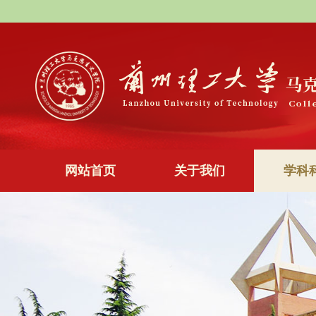
网站首页
关于我们
学科