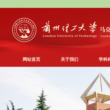
网站首页
关于我们
学科