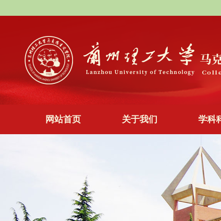
网站首页
关于我们
学科