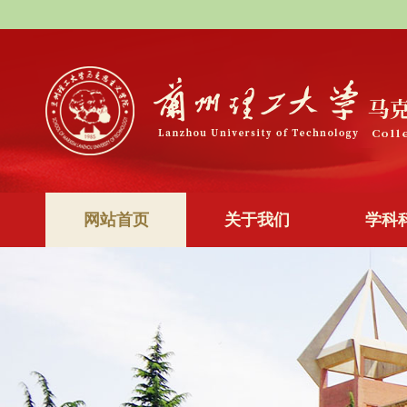
网站首页
关于我们
学科