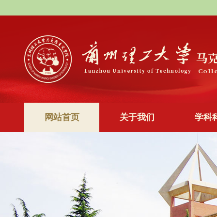
网站首页
关于我们
学科