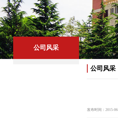
公司风采
公司风采
发布时间：2015-06-0