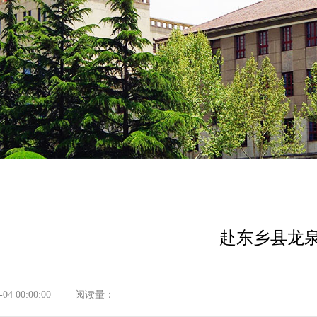
赴东乡县龙
4 00:00:00
阅读量：