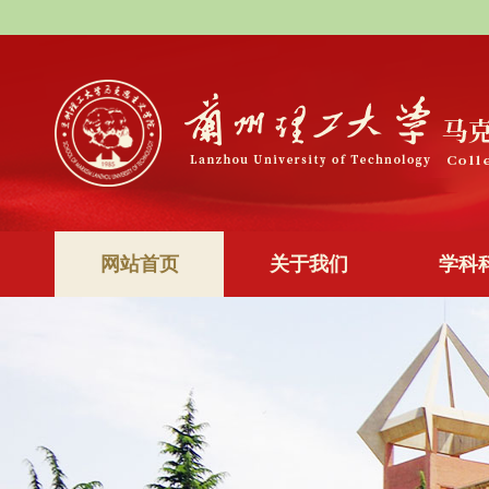
网站首页
关于我们
学科