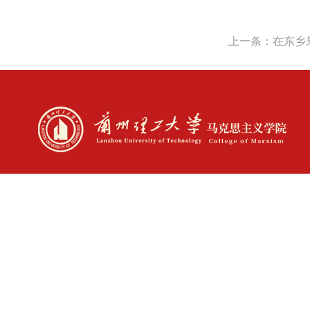
上一条：在东乡