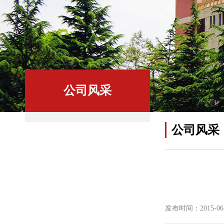
公司风采
公司风采
发布时间：2015-06-0