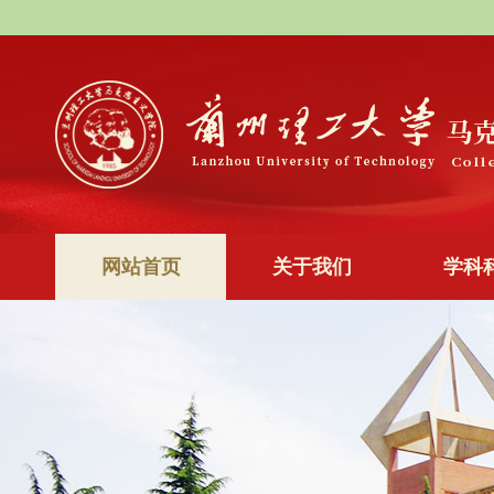
网站首页
关于我们
学科