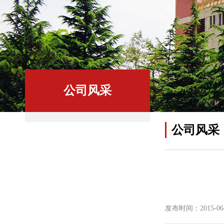
公司风采
公司风采
发布时间：2015-06-1