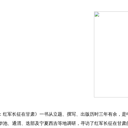
：红军长征在甘肃》一书从立题、撰写、出版历时三年有余，是申博s
华池、通渭、迭部及宁夏西吉等地调研，寻访了红军长征在甘肃