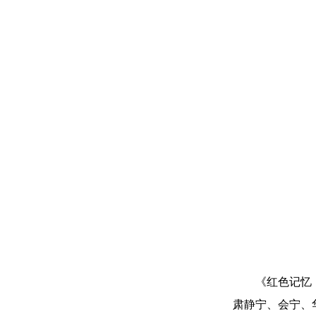
《红色记忆
肃静宁、会宁、