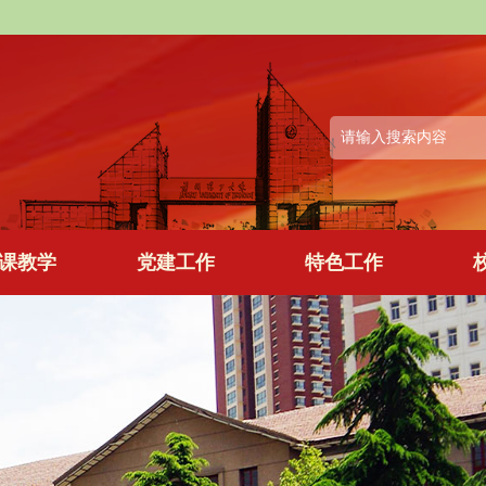
课教学
党建工作
特色工作