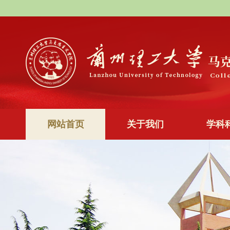
网站首页
关于我们
学科